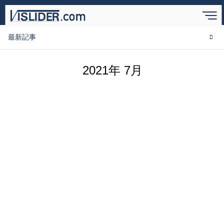
BLOG
ブログ
最新記事
2021年 7月