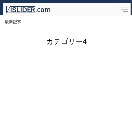
BLOG
ブログ
最新記事
カテゴリー4