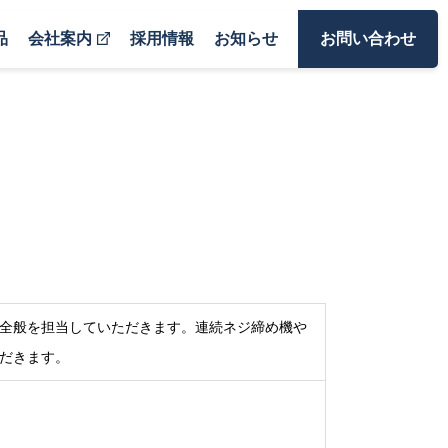
品
会社案内
採用情報
お知らせ
お問い合わせ
全般を担当していただきます。連続ネジ締め機や
だきます。