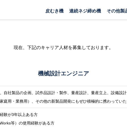
皮むき機
連続ネジ締め機
その他製
現在、下記のキャリア人材を募集しております。
機械設計エンジニア
、自社製品の企画、試作品設計・製作、量産設計、量産立上、設備設計
家庭用・業務用）、その他の新製品開発にもぜひ積極的に携わっていた
経験が3年以上ある方
lidWorks等）の使用経験がある方