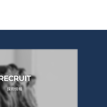
RECRUIT
採用情報