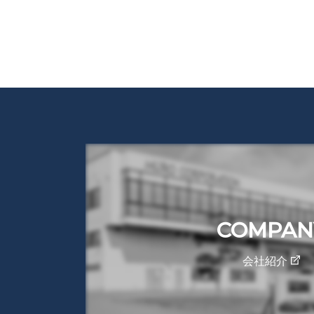
COMPAN
会社紹介