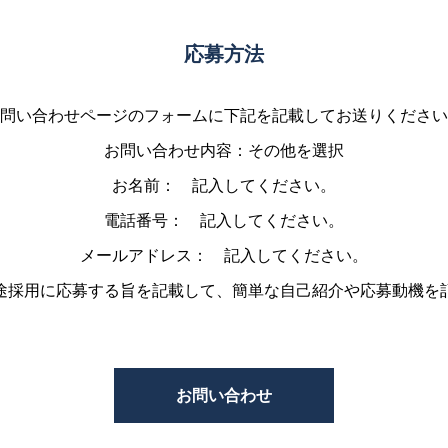
応募方法
問い合わせページのフォームに下記を記載してお送りください
お問い合わせ内容：その他を選択
お名前： 記入してください。
電話番号： 記入してください。
メールアドレス： 記入してください。
途採用に応募する旨を記載して、簡単な自己紹介や応募動機を
お問い合わせ