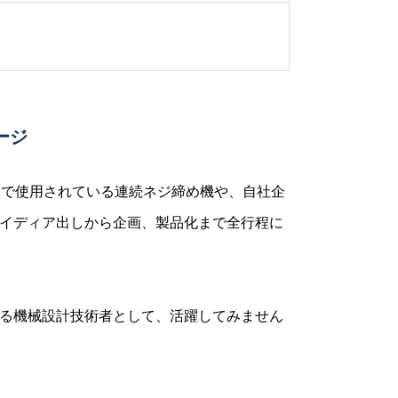
ージ
国で使用されている連続ネジ締め機や、自社企
イディア出しから企画、製品化まで全行程に
る機械設計技術者として、活躍してみません