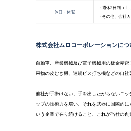
・週休2日制（土
休日・休暇
・その他、会社カ
株式会社ムロコーポレーションにつ
自動車、産業機械及び電子機械用の板金精密
果物の皮むき機、連続ビス打ち機などの自社
他社が手掛けない、手を出したがらないニッ
ップの技術力を培い、それを武器に国際的に
いう企業で在り続けること、これが当社の創